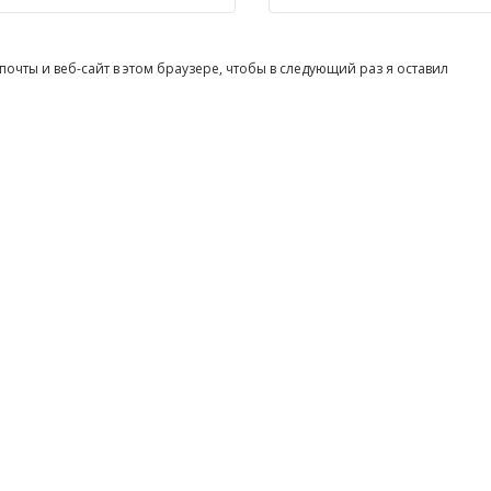
очты и веб-сайт в этом браузере, чтобы в следующий раз я оставил