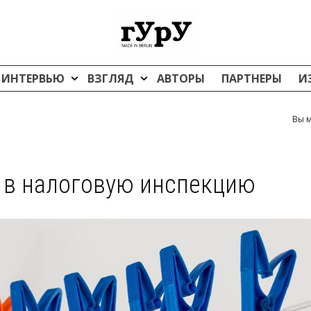
ИНТЕРВЬЮ
ВЗГЛЯД
АВТОРЫ
ПАРТНЕРЫ
И
Вы м
 в налоговую инспекцию