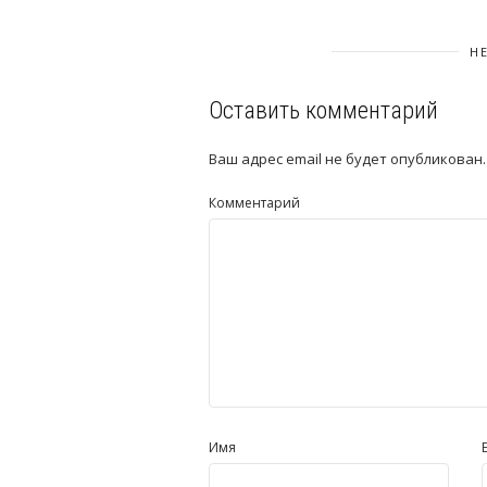
Н
Оставить комментарий
Ваш адрес email не будет опубликован.
Комментарий
Имя