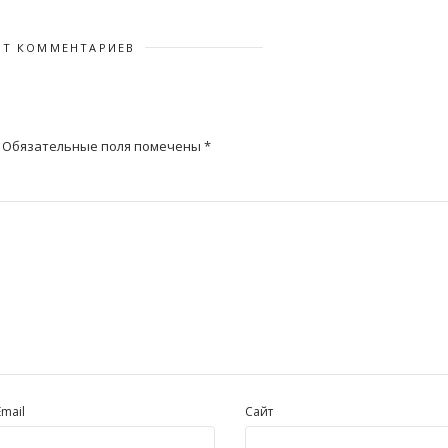
ЕТ КОММЕНТАРИЕВ
Обязательные поля помечены
*
Email
Сайт