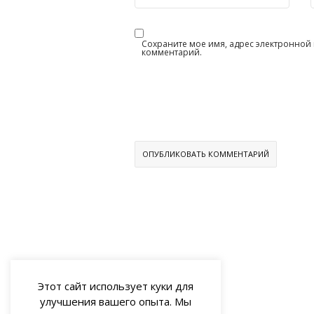
Сохраните мое имя, адрес электронной п
комментарий.
Этот сайт использует куки для
улучшения вашего опыта. Мы