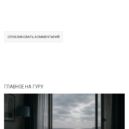
ГЛАВНОЕ НА ГУРУ