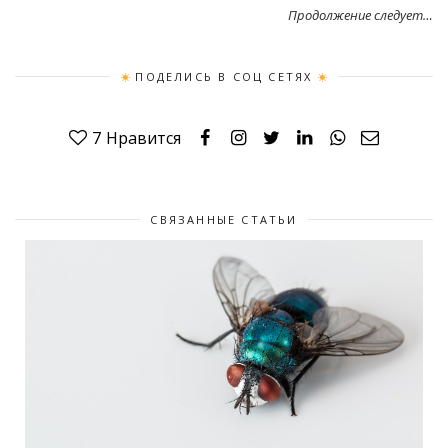
Продолжение следует…
ПОДЕЛИСЬ В СОЦ СЕТЯХ
7
Нравится
СВЯЗАННЫЕ СТАТЬИ