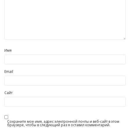
Имя
Email
Сайт
Сохраните мое имя, адрес электронной почты и веб-сайт в этом
браузере, чтобы в следующий раз я оставил комментарий.