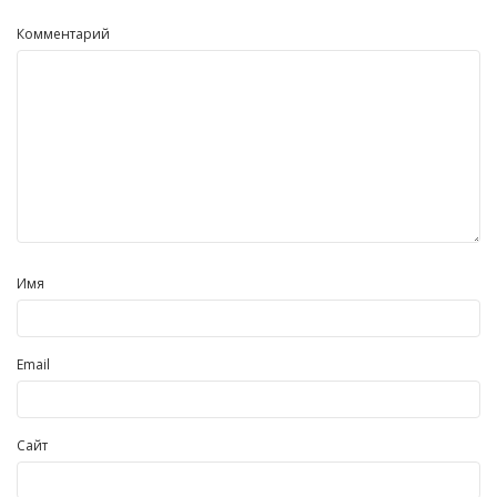
Комментарий
Имя
Email
Сайт