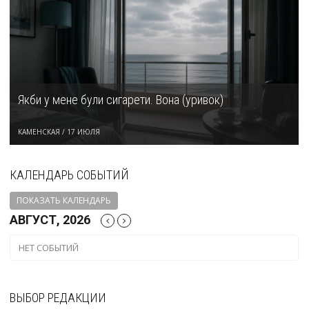
Якби у мене були сигарети. Вона (уривок)
КАМЕНСКАЯ
/
17 ИЮЛЯ
КАЛЕНДАРЬ СОБЫТИЙ
ПОКАЗАТЬ КАЛЕНДАРЬ
АВГУСТ, 2026
НЕТ СОБЫТИЙ
ВЫБОР РЕДАКЦИИ