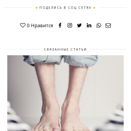
ПОДЕЛИСЬ В СОЦ СЕТЯХ
0
Нравится
СВЯЗАННЫЕ СТАТЬИ