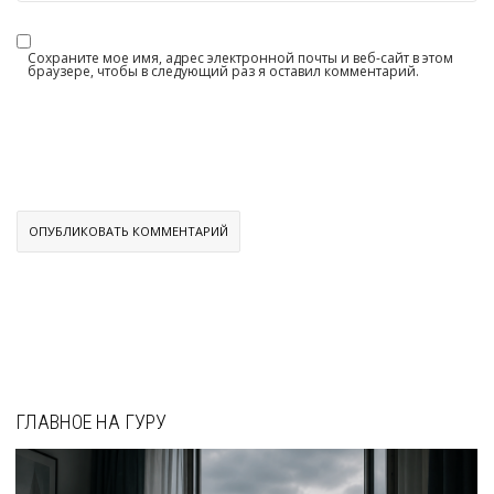
Сохраните мое имя, адрес электронной почты и веб-сайт в этом
браузере, чтобы в следующий раз я оставил комментарий.
ГЛАВНОЕ НА ГУРУ