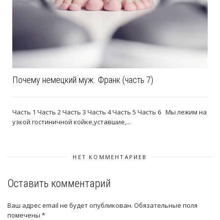
Почему немецкий муж. Франк (часть 7)
Часть 1 Часть 2 Часть 3 Часть 4 Часть 5 Часть 6 Мы лежим на
узкой гостиничной койке,уставшие,...
НЕТ КОММЕНТАРИЕВ
Оставить комментарий
Ваш адрес email не будет опубликован.
Обязательные поля
помечены
*