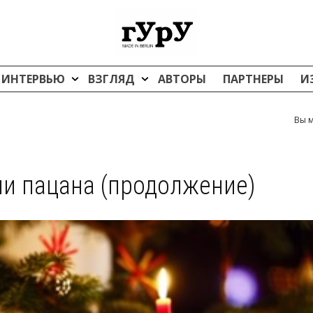
ИНТЕРВЬЮ
ВЗГЛЯД
АВТОРЫ
ПАРТНЕРЫ
И
Вы м
и пацана (продолжение)