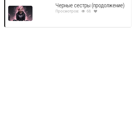
Черные сестры (продолжение)
Просмотров:
68