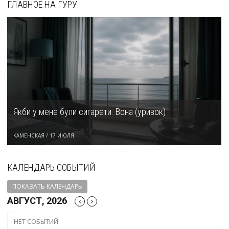
ГЛАВНОЕ НА ГУРУ
Якби у мене були сигарети. Вона (уривок)
КАМЕНСКАЯ
/
17 ИЮЛЯ
КАЛЕНДАРЬ СОБЫТИЙ
ПОКАЗАТЬ КАЛЕНДАРЬ
АВГУСТ, 2026
НЕТ СОБЫТИЙ