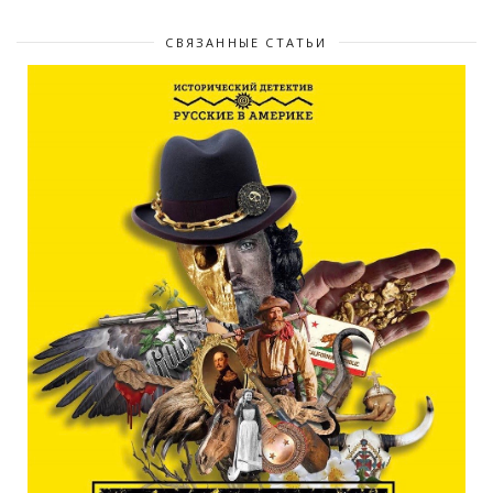
СВЯЗАННЫЕ СТАТЬИ