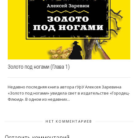
Золото под ногами (Глава 1)
Недавно последняя книга автора гУрУ Алексея Заревина
«Золото под ногами» увидела свет в издательстве «Городец-
Флюид». В одном из недавних...
НЕТ КОММЕНТАРИЕВ
Оставить комментарий