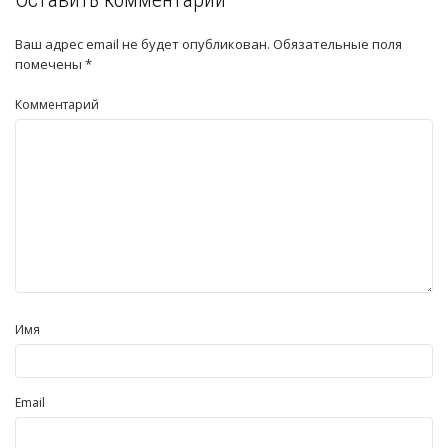
Ваш адрес email не будет опубликован.
Обязательные поля
помечены
*
Комментарий
Имя
Email