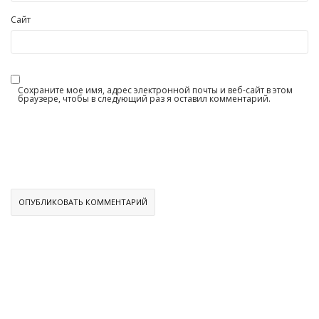
Сайт
Сохраните мое имя, адрес электронной почты и веб-сайт в этом
браузере, чтобы в следующий раз я оставил комментарий.