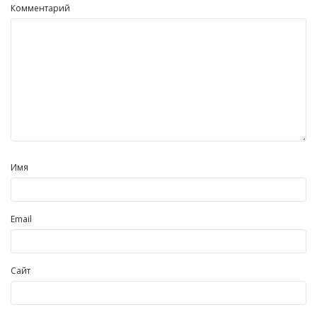
Комментарий
Имя
Email
Сайт