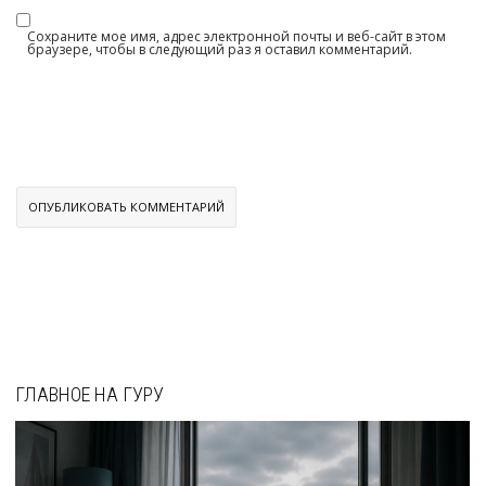
Сохраните мое имя, адрес электронной почты и веб-сайт в этом
браузере, чтобы в следующий раз я оставил комментарий.
ГЛАВНОЕ НА ГУРУ