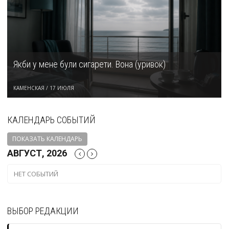
Якби у мене були сигарети. Вона (уривок)
КАМЕНСКАЯ
/
17 ИЮЛЯ
КАЛЕНДАРЬ СОБЫТИЙ
ПОКАЗАТЬ КАЛЕНДАРЬ
АВГУСТ, 2026
НЕТ СОБЫТИЙ
ВЫБОР РЕДАКЦИИ