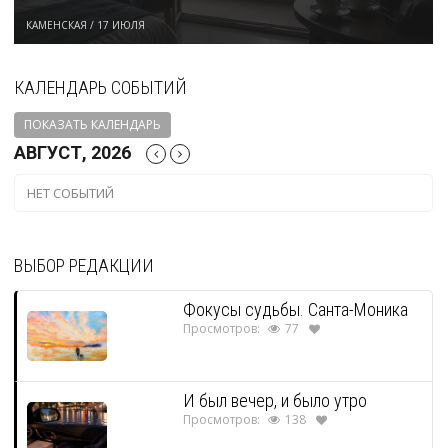
КАМЕНСКАЯ
/
17 ИЮЛЯ
КАЛЕНДАРЬ СОБЫТИЙ
ПОКАЗАТЬ КАЛЕНДАРЬ
АВГУСТ, 2026
НЕТ СОБЫТИЙ
ВЫБОР РЕДАКЦИИ
Фокусы судьбы. Санта-Моника
Просмотров:
77
И был вечер, и было утро
Просмотров:
138