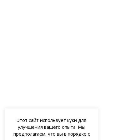
Этот сайт использует куки для
улучшения вашего опыта. Мы
предполагаем, что вы в порядке с