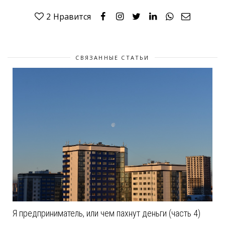
2
Нравится
СВЯЗАННЫЕ СТАТЬИ
Я предприниматель, или чем пахнут деньги (часть 4)