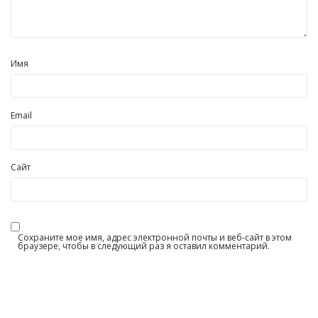
Имя
Email
Сайт
Сохраните мое имя, адрес электронной почты и веб-сайт в этом
браузере, чтобы в следующий раз я оставил комментарий.