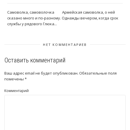
Самоволка, самоволочка Армейская самоволка, о ней
сказано много и по-разному. Однажды вечером, когда срок
службы у рядового Глюка...
НЕТ КОММЕНТАРИЕВ
Оставить комментарий
Ваш адрес email не будет опубликован.
Обязательные поля
помечены
*
Комментарий