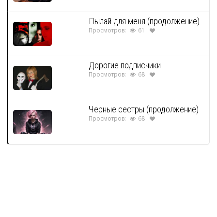
Пылай для меня (продолжение)
Просмотров:
61
Дорогие подписчики
Просмотров:
68
Черные сестры (продолжение)
Просмотров:
68