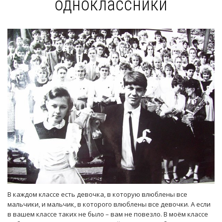
одноклассники
В каждом классе есть девочка, в которую влюблены все
мальчики, и мальчик, в которого влюблены все девочки. А если
в вашем классе таких не было – вам не повезло. В моём классе