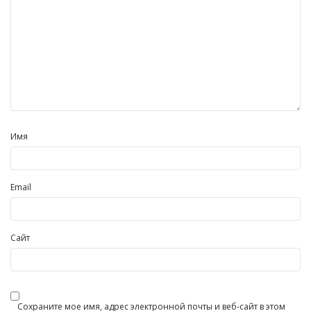
Имя
Email
Сайт
Сохраните мое имя, адрес электронной почты и веб-сайт в этом