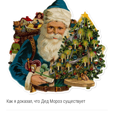
Как я доказал, что Дед Мороз существует