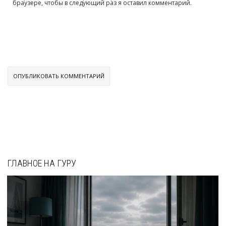
браузере, чтобы в следующий раз я оставил комментарий.
ГЛАВНОЕ НА ГУРУ