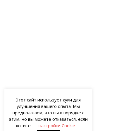
Этот сайт использует куки для
улучшения вашего опыта. Мы
предполагаем, что вы в порядке с
этим, но вы можете отказаться, если
хотите.
настройки Cookie