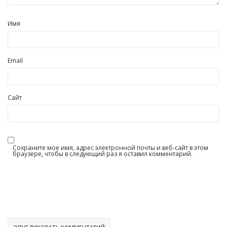
Имя
Email
Сайт
Сохраните мое имя, адрес электронной почты и веб-сайт в этом
браузере, чтобы в следующий раз я оставил комментарий.