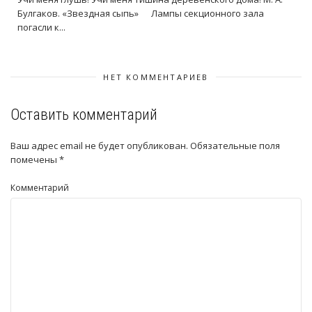
Булгаков. «Звездная сыпь» Лампы секционного зала
погасли к...
НЕТ КОММЕНТАРИЕВ
Оставить комментарий
Ваш адрес email не будет опубликован.
Обязательные поля
помечены
*
Комментарий