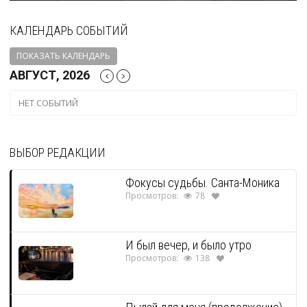
КАЛЕНДАРЬ СОБЫТИЙ
ПОКАЗАТЬ КАЛЕНДАРЬ
АВГУСТ, 2026
НЕТ СОБЫТИЙ
ВЫБОР РЕДАКЦИИ
Фокусы судьбы. Санта-Моника
Просмотров:
78
И был вечер, и было утро
Просмотров:
138