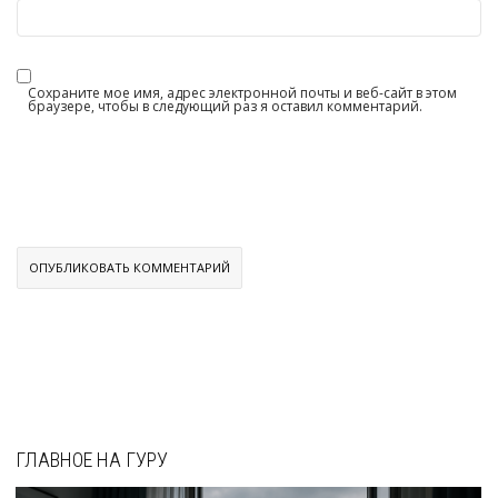
Сохраните мое имя, адрес электронной почты и веб-сайт в этом
браузере, чтобы в следующий раз я оставил комментарий.
ГЛАВНОЕ НА ГУРУ