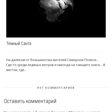
Темный Санта
На далёком от большинства жителей Северном Полюсе…
Где-то среди ледяных ветров и никогда на тающего снега… В
местах, где...
НЕТ КОММЕНТАРИЕВ
Оставить комментарий