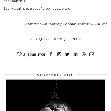
великолепен.
Тернистый путь в еврейство продолжался.
Иллюстрация Владимир Любаров. Рыба Фиш. 2001 год
ПОДЕЛИСЬ В СОЦ СЕТЯХ
3
Нравится
СВЯЗАННЫЕ СТАТЬИ