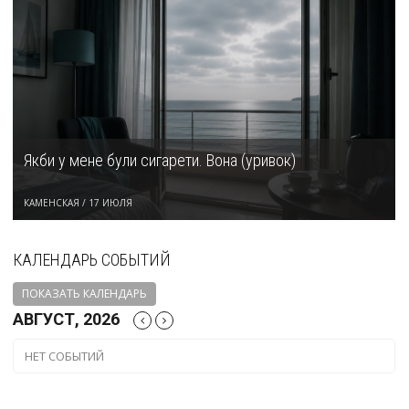
Якби у мене були сигарети. Вона (уривок)
КАМЕНСКАЯ
/
17 ИЮЛЯ
КАЛЕНДАРЬ СОБЫТИЙ
ПОКАЗАТЬ КАЛЕНДАРЬ
АВГУСТ, 2026
НЕТ СОБЫТИЙ