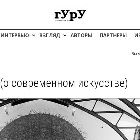
ИНТЕРВЬЮ
ВЗГЛЯД
АВТОРЫ
ПАРТНЕРЫ
И
Вы м
(о современном искусстве)