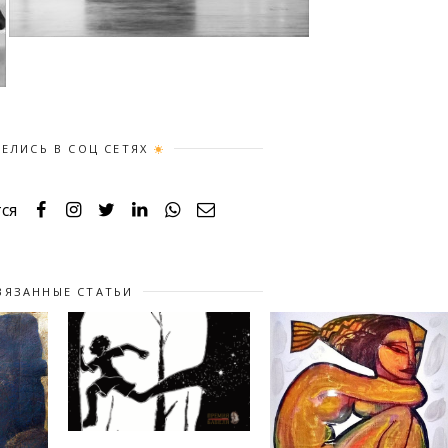
ЕЛИСЬ В СОЦ СЕТЯХ
ся
ВЯЗАННЫЕ СТАТЬИ