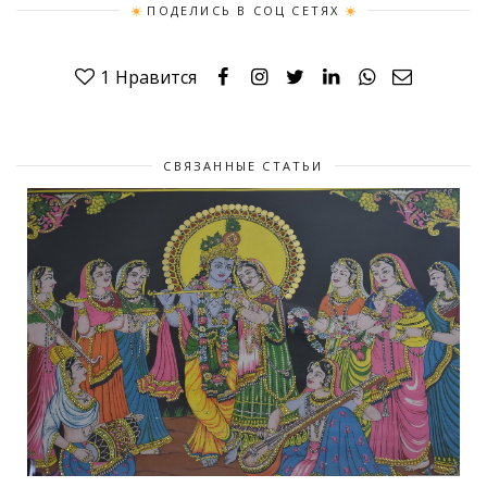
ПОДЕЛИСЬ В СОЦ СЕТЯХ
1
Нравится
СВЯЗАННЫЕ СТАТЬИ