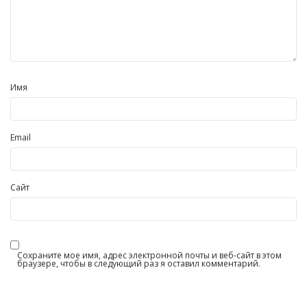
Имя
Email
Сайт
Сохраните мое имя, адрес электронной почты и веб-сайт в этом
браузере, чтобы в следующий раз я оставил комментарий.