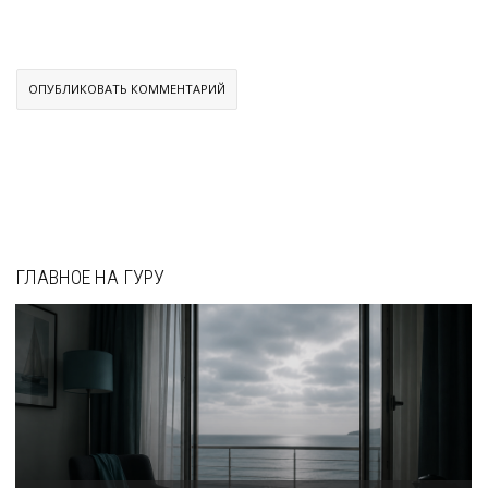
ГЛАВНОЕ НА ГУРУ