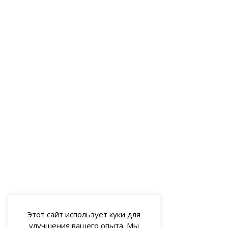
Этот сайт использует куки для
улучшения вашего опыта. Мы