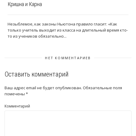
Кришна и Карна
Незыблемое, как законы Ньютона правило гласит: «Как
только учитель выходит из класса на длительный время кто-
то из учеников обязательно...
НЕТ КОММЕНТАРИЕВ
Оставить комментарий
Ваш адрес email не будет опубликован.
Обязательные поля
помечены
*
Комментарий