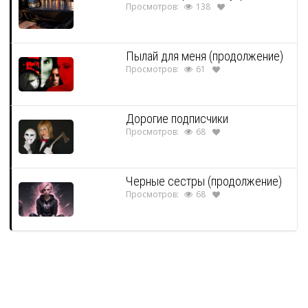
Просмотров:
138
Пылай для меня (продолжение)
Просмотров:
61
Дорогие подписчики
Просмотров:
68
Черные сестры (продолжение)
Просмотров:
68