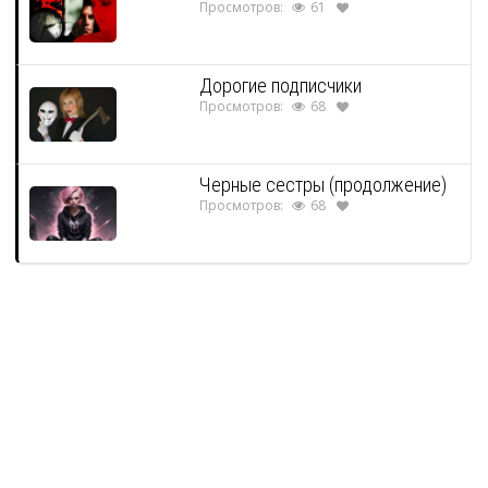
Просмотров:
61
Дорогие подписчики
Просмотров:
68
Черные сестры (продолжение)
Просмотров:
68