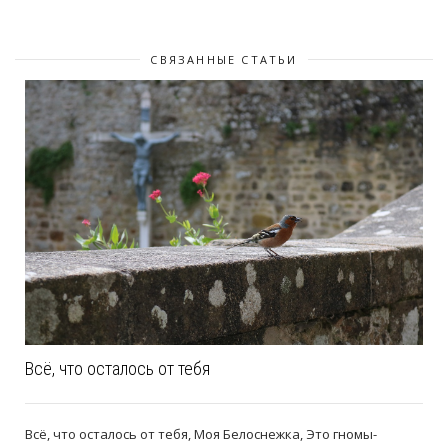
СВЯЗАННЫЕ СТАТЬИ
Всё, что осталось от тебя
Всё, что осталось от тебя, Моя Белоснежка, Это гномы-