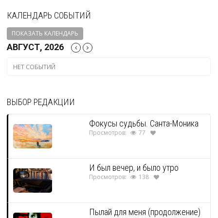
КАЛЕНДАРЬ СОБЫТИЙ
ПОКАЗАТЬ КАЛЕНДАРЬ
АВГУСТ, 2026
НЕТ СОБЫТИЙ
ВЫБОР РЕДАКЦИИ
Фокусы судьбы. Санта-Моника
Просмотров:
77
И был вечер, и было утро
Просмотров:
138
Пылай для меня (продолжение)