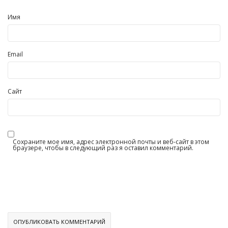
Имя
Email
Сайт
Сохраните мое имя, адрес электронной почты и веб-сайт в этом
браузере, чтобы в следующий раз я оставил комментарий.