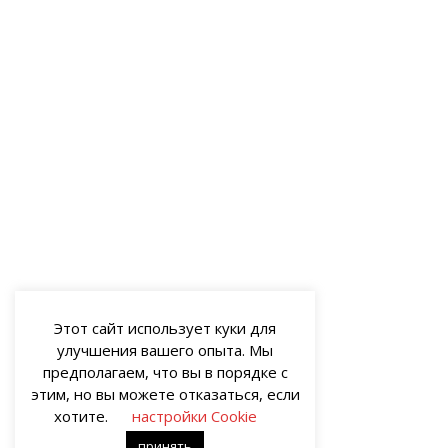
Этот сайт использует куки для
улучшения вашего опыта. Мы
предполагаем, что вы в порядке с
этим, но вы можете отказаться, если
хотите.
настройки Cookie
принять