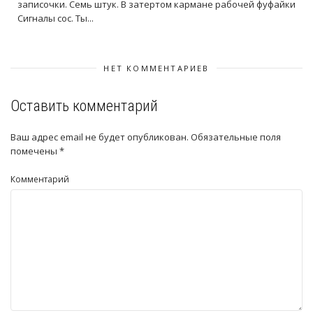
записочки. Семь штук. В затертом кармане рабочей фуфайки
Сигналы сос. Ты...
НЕТ КОММЕНТАРИЕВ
Оставить комментарий
Ваш адрес email не будет опубликован.
Обязательные поля
помечены
*
Комментарий