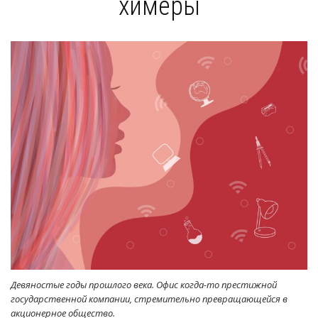
химеры
Девяностые годы прошлого века. Офис когда-то престижной
государственной компании, стремительно превращающейся в
акционерное общество.