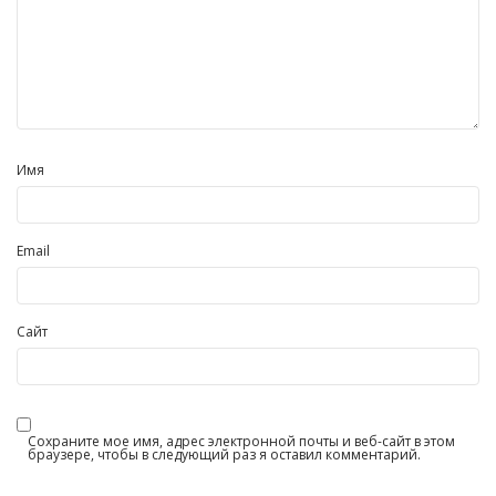
Имя
Email
Сайт
Сохраните мое имя, адрес электронной почты и веб-сайт в этом
браузере, чтобы в следующий раз я оставил комментарий.