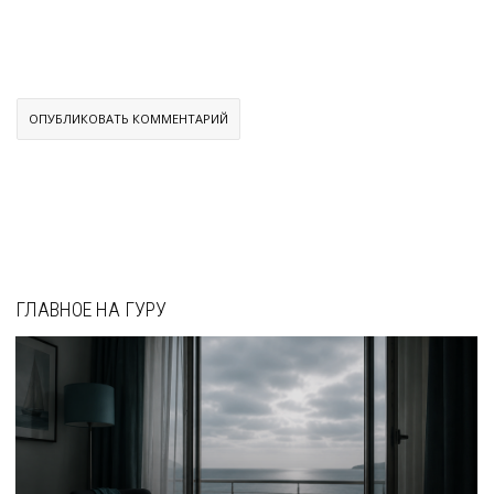
ГЛАВНОЕ НА ГУРУ