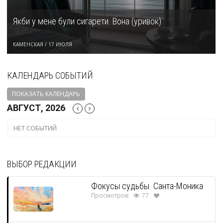
Якби у мене були сигарети. Вона (уривок)
КАМЕНСКАЯ
/
17 ИЮЛЯ
КАЛЕНДАРЬ СОБЫТИЙ
ПОКАЗАТЬ КАЛЕНДАРЬ
АВГУСТ, 2026
НЕТ СОБЫТИЙ
ВЫБОР РЕДАКЦИИ
Фокусы судьбы. Санта-Моника
Просмотров:
77