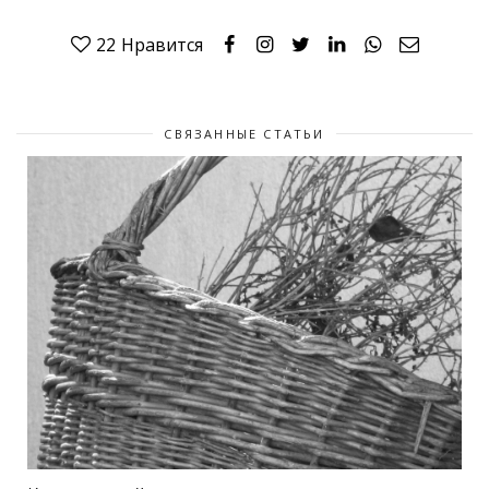
22
Нравится
СВЯЗАННЫЕ СТАТЬИ