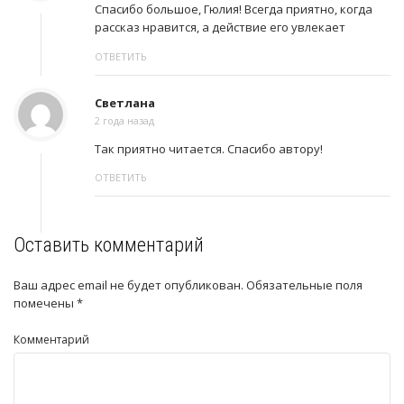
Спасибо большое, Гюлия! Всегда приятно, когда
рассказ нравится, а действие его увлекает
ОТВЕТИТЬ
Светлана
2 года назад
Так приятно читается. Спасибо автору!
ОТВЕТИТЬ
Оставить комментарий
Ваш адрес email не будет опубликован.
Обязательные поля
помечены
*
Комментарий