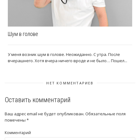
Шум в голове
У меня возник шум в голове. Неожиданно. С утра. После
вчерашнего. Хотя вчера ничего вроде и не было… Пошел...
НЕТ КОММЕНТАРИЕВ
Оставить комментарий
Ваш адрес email не будет опубликован.
Обязательные поля
помечены
*
Комментарий