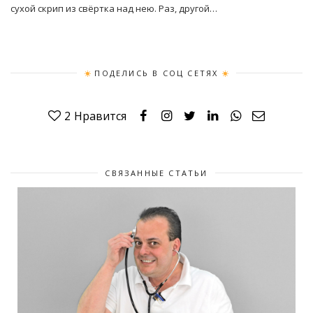
сухой скрип из свёртка над нею. Раз, другой…
ПОДЕЛИСЬ В СОЦ СЕТЯХ
2
Нравится
СВЯЗАННЫЕ СТАТЬИ