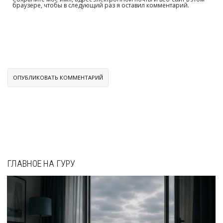
браузере, чтобы в следующий раз я оставил комментарий.
ГЛАВНОЕ НА ГУРУ