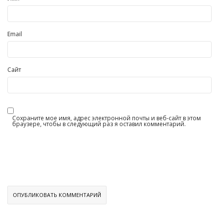
Email
Сайт
Сохраните мое имя, адрес электронной почты и веб-сайт в этом
браузере, чтобы в следующий раз я оставил комментарий.