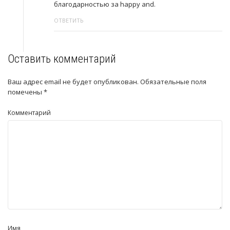
благодарностью за happy and.
ОТВЕТИТЬ
Оставить комментарий
Ваш адрес email не будет опубликован.
Обязательные поля
помечены
*
Комментарий
Имя