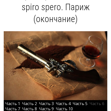
spiro spero. Париж
(окончание)
Часть 1
Часть 2
Часть 3
Часть 4
Часть 5
Часть 6
Часть 7
Часть 8
Часть 9
Часть 10