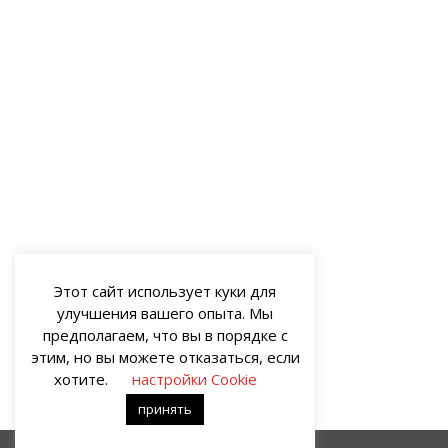
Этот сайт использует куки для
улучшения вашего опыта. Мы
предполагаем, что вы в порядке с
этим, но вы можете отказаться, если
хотите.
настройки Cookie
принять