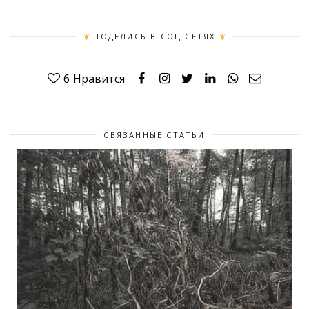
ПОДЕЛИСЬ В СОЦ СЕТЯХ
6
Нравится
СВЯЗАННЫЕ СТАТЬИ