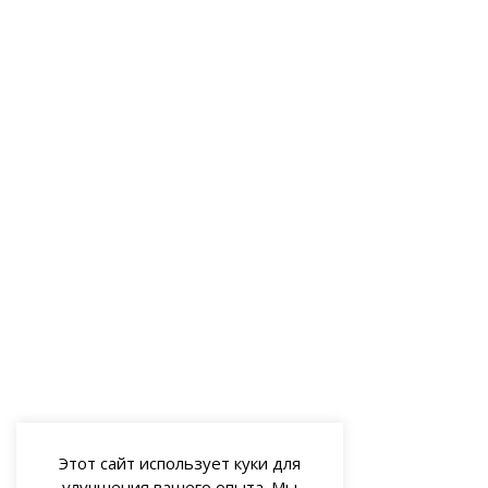
Этот сайт использует куки для
улучшения вашего опыта. Мы