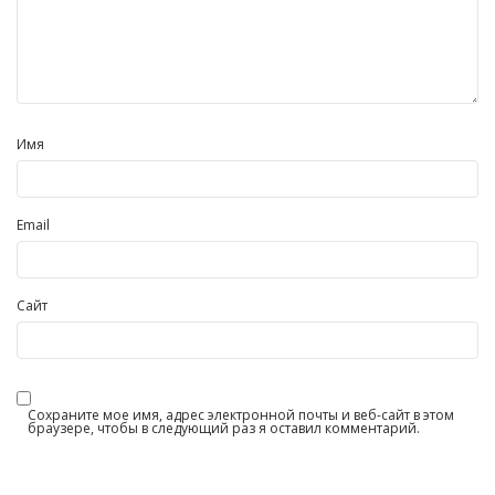
Имя
Email
Сайт
Сохраните мое имя, адрес электронной почты и веб-сайт в этом
браузере, чтобы в следующий раз я оставил комментарий.