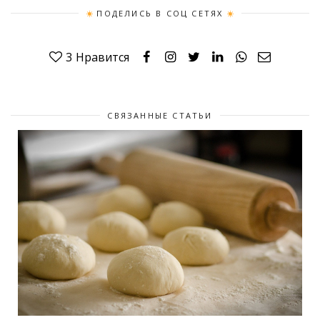
ПОДЕЛИСЬ В СОЦ СЕТЯХ
3
Нравится
СВЯЗАННЫЕ СТАТЬИ