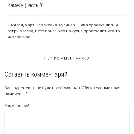
Камень (часть 3)
1924 год, март. Томаковка. Кулинар. Едва проснувшись и
открыв глаза, Петя понял, что на кухне происходит что-то
интересное:...
НЕТ КОММЕНТАРИЕВ
Оставить комментарий
Ваш адрес email не будет опубликован.
Обязательные поля
помечены
*
Комментарий