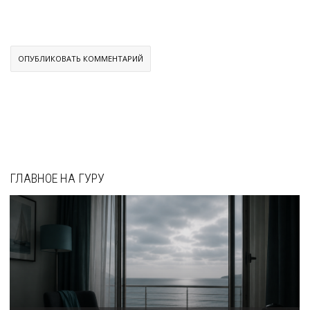
ГЛАВНОЕ НА ГУРУ