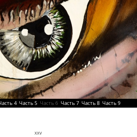
Часть 4
Часть 5
Часть 6
Часть 7
Часть 8
Часть 9
XXV