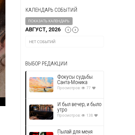
КАЛЕНДАРЬ СОБЫТИЙ
ПОКАЗАТЬ КАЛЕНДАРЬ
АВГУСТ, 2026
НЕТ СОБЫТИЙ
ВЫБОР РЕДАКЦИИ
Фокусы судьбы.
Санта-Моника
Просмотров:
77
И был вечер, и было
утро
Просмотров:
138
Пылай для меня