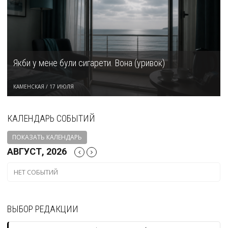
Якби у мене були сигарети. Вона (уривок)
КАМЕНСКАЯ
/
17 ИЮЛЯ
КАЛЕНДАРЬ СОБЫТИЙ
ПОКАЗАТЬ КАЛЕНДАРЬ
АВГУСТ, 2026
НЕТ СОБЫТИЙ
ВЫБОР РЕДАКЦИИ