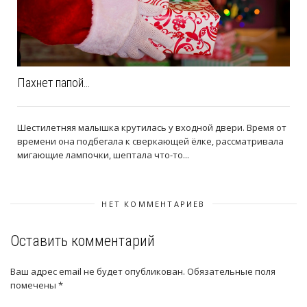
Пахнет папой…
Шестилетняя малышка крутилась у входной двери. Время от
времени она подбегала к сверкающей ёлке, рассматривала
мигающие лампочки, шептала что-то...
НЕТ КОММЕНТАРИЕВ
Оставить комментарий
Ваш адрес email не будет опубликован.
Обязательные поля
помечены
*