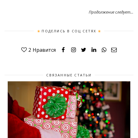
Продолжение следует…
ПОДЕЛИСЬ В СОЦ СЕТЯХ
2
Нравится
СВЯЗАННЫЕ СТАТЬИ