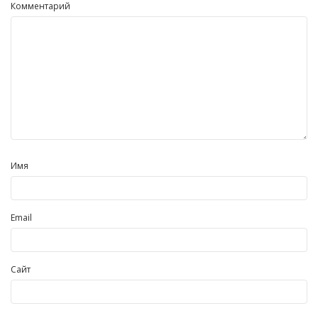
Комментарий
Имя
Email
Сайт