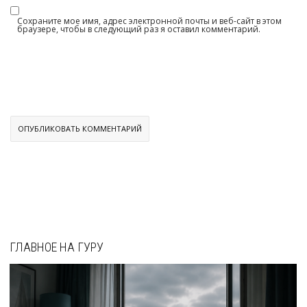
Сохраните мое имя, адрес электронной почты и веб-сайт в этом
браузере, чтобы в следующий раз я оставил комментарий.
ГЛАВНОЕ НА ГУРУ